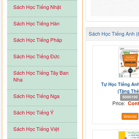
Sách Học Tiếng Nhật
Sách Học Tiếng Hàn
Sách Học Tiếng Anh (8
Sách Học Tiếng Pháp
Sách Học Tiếng Đức
Sách Học Tiếng Tây Ban
Nha
Tự Học Tiếng An
(Tặng Thẻ.
Sách Học Tiếng Nga
S000100
Price:
Cont
Sách Học Tiếng Ý
Wishlist
Sách Học Tiếng Việt