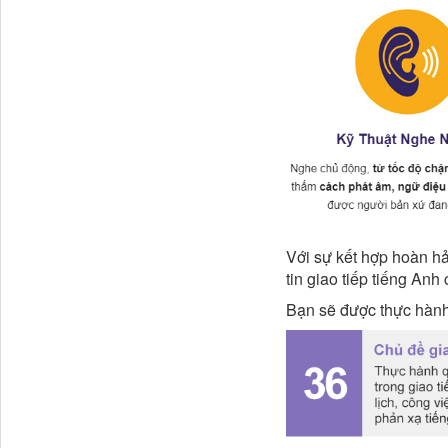
Với sự kết hợp hoàn h
tin giao tiếp tiếng Anh
Bạn sẽ được thực hành 