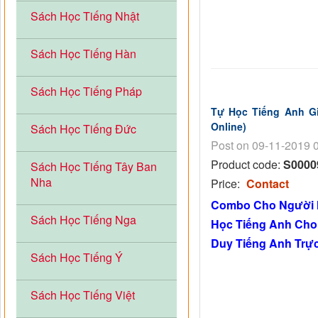
Sách Học Tiếng Nhật
Sách Học Tiếng Hàn
Sách Học Tiếng Pháp
Tự Học Tiếng Anh Gi
Online)
Sách Học Tiếng Đức
Post on 09-11-2019 
Product code:
S0000
Sách Học Tiếng Tây Ban
Nha
Price:
Contact
Combo Cho Người M
Sách Học Tiếng Nga
Học Tiếng Anh Cho
Duy Tiếng Anh Trực
Sách Học Tiếng Ý
Sách Học Tiếng Việt