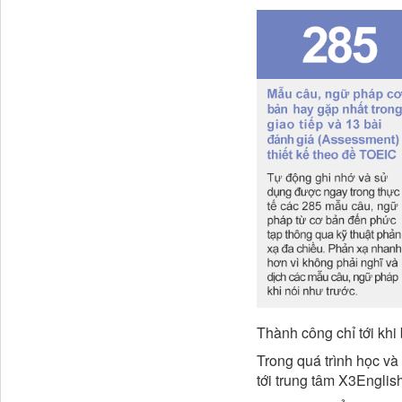
Thành công chỉ tới kh
Trong quá trình học và 
tới trung tâm X3English