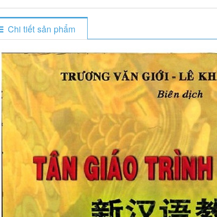
Chi tiết sản phẩm