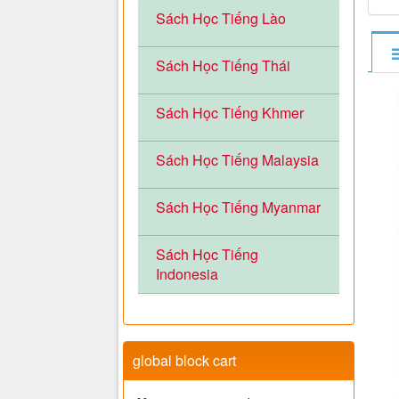
Sách Học Tiếng Lào
Sách Học Tiếng Thái
Sách Học Tiếng Khmer
Sách Học Tiếng Malaysia
Sách Học Tiếng Myanmar
Sách Học Tiếng
Indonesia
global block cart