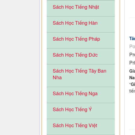
Sách Học Tiếng Nhật
Sách Học Tiếng Hàn
Sách Học Tiếng Pháp
Tâ
Po
Pr
Sách Học Tiếng Đức
Pr
Sách Học Tiếng Tây Ban
Gi
Nha
N
“
Gi
tiế
Sách Học Tiếng Nga
Sách Học Tiếng Ý
Sách Học Tiếng Việt