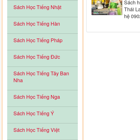
Sách họ
Sách Học Tiếng Nhật
Thái La
hệ 090
Sách Học Tiếng Hàn
Sách Học Tiếng Pháp
Sách Học Tiếng Đức
Sách Học Tiếng Tây Ban
Nha
Sách Học Tiếng Nga
Sách Học Tiếng Ý
Sách Học Tiếng Việt