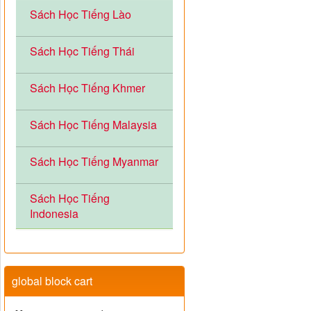
Sách Học Tiếng Lào
Sách Học Tiếng Thái
Sách Học Tiếng Khmer
Sách Học Tiếng Malaysia
Sách Học Tiếng Myanmar
Sách Học Tiếng
Indonesia
global block cart