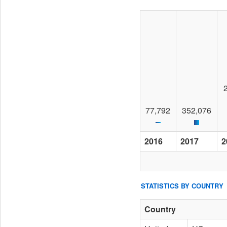
77,792
352,076
2016
2017
2
STATISTICS BY COUNTRY
Country