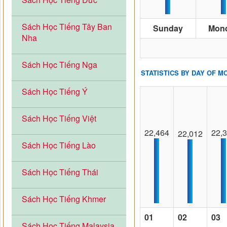
Sách Học Tiếng Tây Ban
Sunday
Mon
Nha
Sách Học Tiếng Nga
STATISTICS BY DAY OF M
Sách Học Tiếng Ý
Sách Học Tiếng Việt
22,464
22,
22,012
Sách Học Tiếng Lào
Sách Học Tiếng Thái
Sách Học Tiếng Khmer
01
02
03
Sách Học Tiếng Malaysia