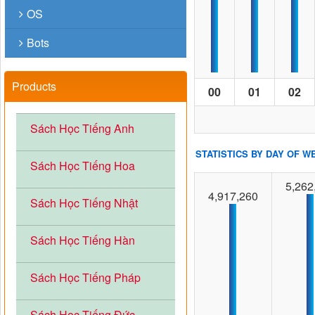
OS
Bots
Products
00
01
02
Sách Học Tiếng Anh
STATISTICS BY DAY OF W
Sách Học Tiếng Hoa
5,262
4,917,260
Sách Học Tiếng Nhật
Sách Học Tiếng Hàn
Sách Học Tiếng Pháp
Sách Học Tiếng Đức