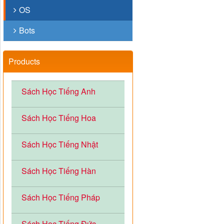
OS
Bots
Products
Sách Học Tiếng Anh
Sách Học Tiếng Hoa
Sách Học Tiếng Nhật
Sách Học Tiếng Hàn
Sách Học Tiếng Pháp
Sách Học Tiếng Đức