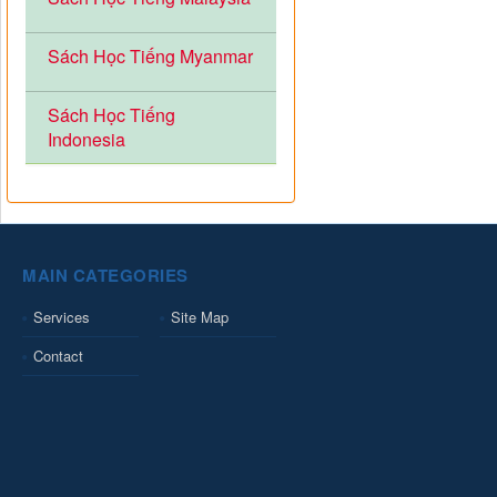
Sách Học Tiếng Myanmar
Sách Học Tiếng
Indonesia
MAIN CATEGORIES
Services
Site Map
Contact