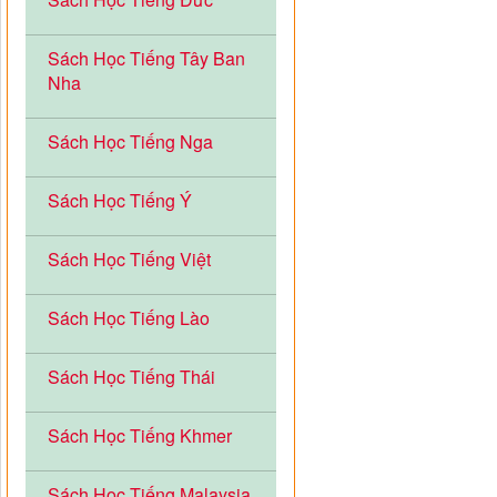
Sách Học Tiếng Tây Ban
Nha
Sách Học Tiếng Nga
Sách Học Tiếng Ý
Sách Học Tiếng Việt
Sách Học Tiếng Lào
Sách Học Tiếng Thái
Sách Học Tiếng Khmer
Sách Học Tiếng Malaysia