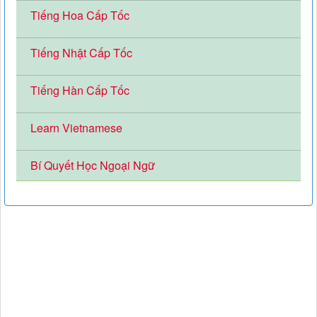
Tiếng Hoa Cấp Tốc
Tiếng Nhật Cấp Tốc
Tiếng Hàn Cấp Tốc
Learn Vietnamese
Bí Quyết Học Ngoại Ngữ