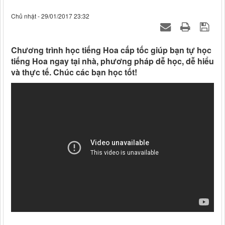
Chủ nhật - 29/01/2017 23:32
Chương trình học tiếng Hoa cấp tốc giúp bạn tự học
tiếng Hoa ngay tại nhà, phương pháp dễ học, dễ hiểu
và thực tế. Chúc các bạn học tốt!