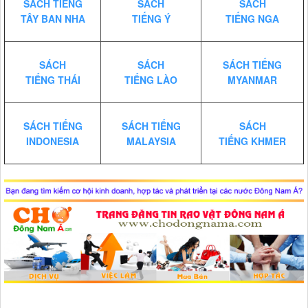
SÁCH TIẾNG
SÁCH
SÁCH
TÂY BAN NHA
TIẾNG Ý
TIẾNG NGA
SÁCH
SÁCH
SÁCH TIẾNG
TIẾNG THÁI
TIẾNG LÀO
MYANMAR
SÁCH TIẾNG
SÁCH TIẾNG
SÁCH
INDONESIA
MALAYSIA
TIẾNG KHMER