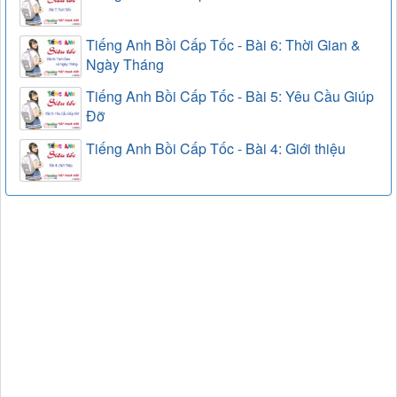
Tiếng Anh Bồi Cấp Tốc - Bài 6: Thời Gian &
Ngày Tháng
Tiếng Anh Bồi Cấp Tốc - Bài 5: Yêu Cầu Giúp
Đỡ
Tiếng Anh Bồi Cấp Tốc - Bài 4: Giới thiệu