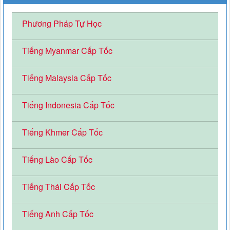
Phương Pháp Tự Học
Tiếng Myanmar Cấp Tốc
Tiếng Malaysia Cấp Tốc
Tiếng Indonesia Cấp Tốc
Tiếng Khmer Cấp Tốc
Tiếng Lào Cấp Tốc
Tiếng Thái Cấp Tốc
Tiếng Anh Cấp Tốc