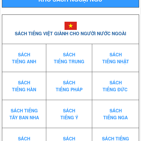
SÁCH TIẾNG VIỆT GIÀNH CHO NGƯỜI NƯỚC NGOÀI
SÁCH
SÁCH
SÁCH
TIẾNG ANH
TIẾNG TRUNG
TIẾNG NHẬT
SÁCH
SÁCH
SÁCH
TIẾNG HÀN
TIẾNG PHÁP
TIẾNG ĐỨC
SÁCH TIẾNG
SÁCH
SÁCH
TÂY BAN NHA
TIẾNG Ý
TIẾNG NGA
SÁCH
SÁCH
SÁCH TIẾNG