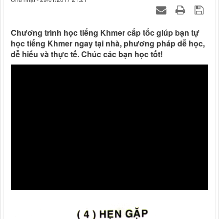
Chương trình học tiếng Khmer cấp tốc giúp bạn tự
học tiếng Khmer ngay tại nhà, phương pháp dễ học,
dễ hiểu và thực tế. Chúc các bạn học tốt!