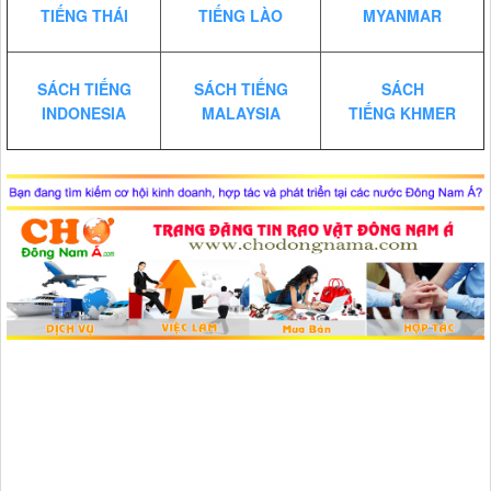
TIẾNG THÁI
TIẾNG LÀO
MYANMAR
SÁCH TIẾNG
SÁCH TIẾNG
SÁCH
INDONESIA
MALAYSIA
TIẾNG KHMER