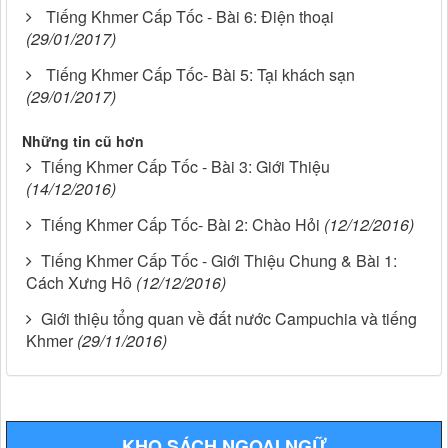
Tiếng Khmer Cấp Tốc - Bài 6: Điện thoại
(29/01/2017)
Tiếng Khmer Cấp Tốc- Bài 5: Tại khách sạn
(29/01/2017)
Những tin cũ hơn
Tiếng Khmer Cấp Tốc - Bài 3: Giới Thiệu
(14/12/2016)
Tiếng Khmer Cấp Tốc- Bài 2: Chào Hỏi
(12/12/2016)
Tiếng Khmer Cấp Tốc - Giới Thiệu Chung & Bài 1:
Cách Xưng Hô
(12/12/2016)
Giới thiệu tổng quan về đất nước Campuchia và tiếng
Khmer
(29/11/2016)
KHO SÁCH NGOẠI NGỮ