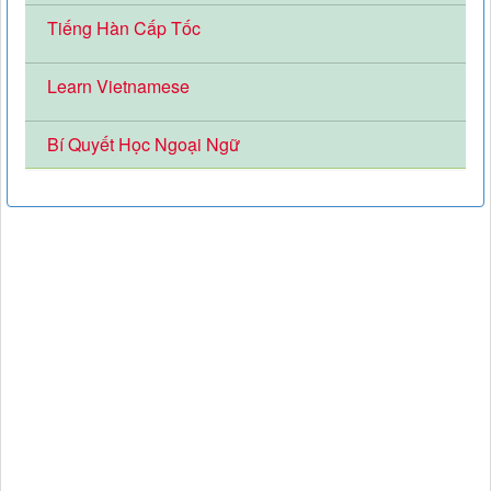
Tiếng Hàn Cấp Tốc
Learn Vietnamese
Bí Quyết Học Ngoại Ngữ