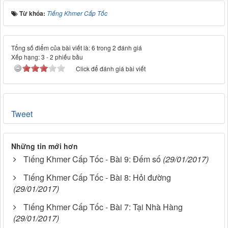
Từ khóa:
Tiếng Khmer Cấp Tốc
Tổng số điểm của bài viết là: 6 trong 2 đánh giá
Xếp hạng:
3
-
2
phiếu bầu
Click để đánh giá bài viết
Tweet
Những tin mới hơn
Tiếng Khmer Cấp Tốc - Bài 9: Đếm số
(29/01/2017)
Tiếng Khmer Cấp Tốc - Bài 8: Hỏi đường
(29/01/2017)
Tiếng Khmer Cấp Tốc - Bài 7: Tại Nhà Hàng
(29/01/2017)