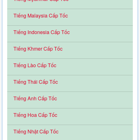
Tiếng Malaysia Cấp Tốc
Tiếng Indonesia Cấp Tốc
Tiếng Khmer Cấp Tốc
Tiếng Lào Cấp Tốc
Tiếng Thái Cấp Tốc
Tiếng Anh Cấp Tốc
Tiếng Hoa Cấp Tốc
Tiếng Nhật Cấp Tốc