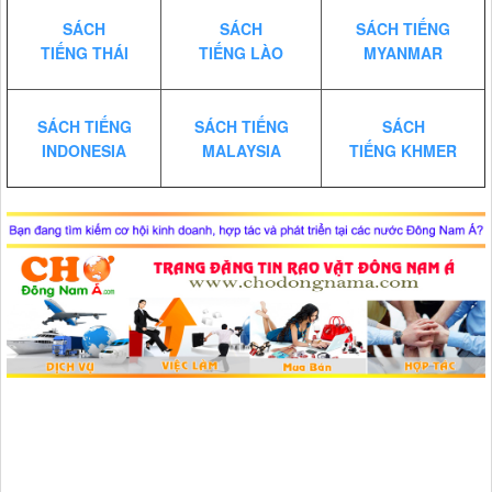
SÁCH
SÁCH
SÁCH TIẾNG
TIẾNG THÁI
TIẾNG LÀO
MYANMAR
SÁCH TIẾNG
SÁCH TIẾNG
SÁCH
INDONESIA
MALAYSIA
TIẾNG KHMER