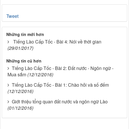
Tweet
Những tin mới hơn
Tiếng Lào Cấp Tốc - Bài 4: Nói về thời gian
(29/01/2017)
Những tin cũ hơn
Tiếng Lào Cấp Tốc - Bài 2: Đất nước - Ngôn ngữ -
Mua sắm
(12/12/2016)
Tiếng Lào Cấp Tốc - Bài 1: Chào hỏi và số đếm
(12/12/2016)
Giới thiệu tổng quan đất nước và ngôn ngữ Lào
(01/12/2016)