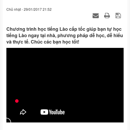
Chủ nhật - 29/01/2017 21:52
Chương trình học tiếng Lào cấp tốc giúp bạn tự học
tiếng Lào ngay tại nhà, phương pháp dễ học, dễ hiểu
và thực tế. Chúc các bạn học tốt!