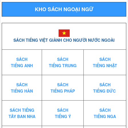
KHO SÁCH NGOẠI NGỮ
SÁCH TIẾNG VIỆT GIÀNH CHO NGƯỜI NƯỚC NGOÀI
SÁCH
SÁCH
SÁCH
TIẾNG ANH
TIẾNG TRUNG
TIẾNG NHẬT
SÁCH
SÁCH
SÁCH
TIẾNG HÀN
TIẾNG PHÁP
TIẾNG ĐỨC
SÁCH TIẾNG
SÁCH
SÁCH
TÂY BAN NHA
TIẾNG Ý
TIẾNG NGA