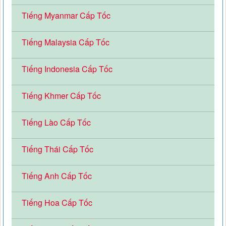
Tiếng Myanmar Cấp Tốc
Tiếng Malaysia Cấp Tốc
Tiếng Indonesia Cấp Tốc
Tiếng Khmer Cấp Tốc
Tiếng Lào Cấp Tốc
Tiếng Thái Cấp Tốc
Tiếng Anh Cấp Tốc
Tiếng Hoa Cấp Tốc