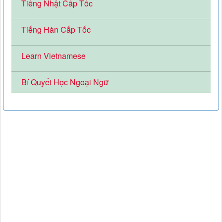
Tiếng Nhật Cấp Tốc
Tiếng Hàn Cấp Tốc
Learn Vietnamese
Bí Quyết Học Ngoại Ngữ